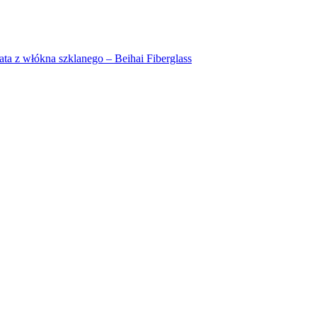
a z włókna szklanego – Beihai Fiberglass