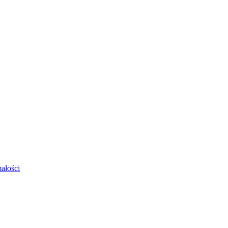
ałości