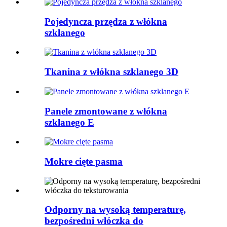
Pojedyncza przędza z włókna
szklanego
Tkanina z włókna szklanego 3D
Panele zmontowane z włókna
szklanego E
Mokre cięte pasma
Odporny na wysoką temperaturę,
bezpośredni włóczka do