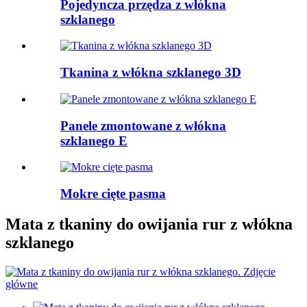
Pojedyncza przędza z włókna
szklanego
Tkanina z włókna szklanego 3D
Panele zmontowane z włókna
szklanego E
Mokre cięte pasma
Mata z tkaniny do owijania rur z włókna
szklanego