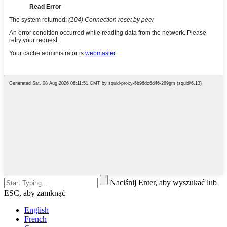
Naciśnij Enter, aby wyszukać lub
ESC, aby zamknąć
English
French