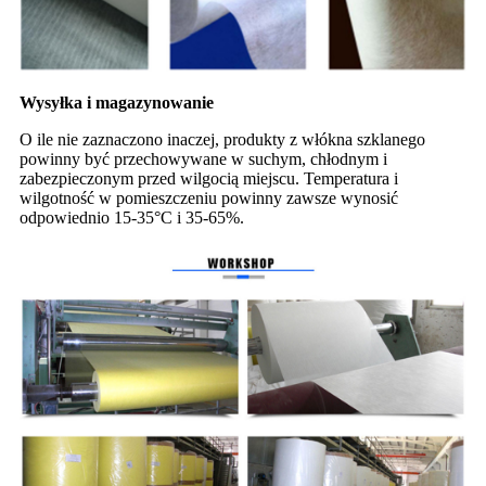
Wysyłka i magazynowanie
O ile nie zaznaczono inaczej, produkty z włókna szklanego
powinny być przechowywane w suchym, chłodnym i
zabezpieczonym przed wilgocią miejscu. Temperatura i
wilgotność w pomieszczeniu powinny zawsze wynosić
odpowiednio 15-35°C i 35-65%.