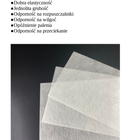
●Dobra elastyczność
●Jednolita grubość
●Odporność na rozpuszczalniki
●Odporność na wilgoć
●Opóźnienie palenia
●Odporność na przeciekanie