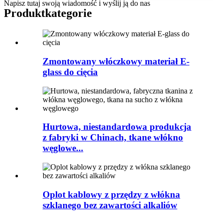
Napisz tutaj swoją wiadomość i wyślij ją do nas
Produkt
kategorie
Zmontowany włóczkowy materiał E-
glass do cięcia
Hurtowa, niestandardowa produkcja
z fabryki w Chinach, tkane włókno
węglowe...
Oplot kablowy z przędzy z włókna
szklanego bez zawartości alkaliów