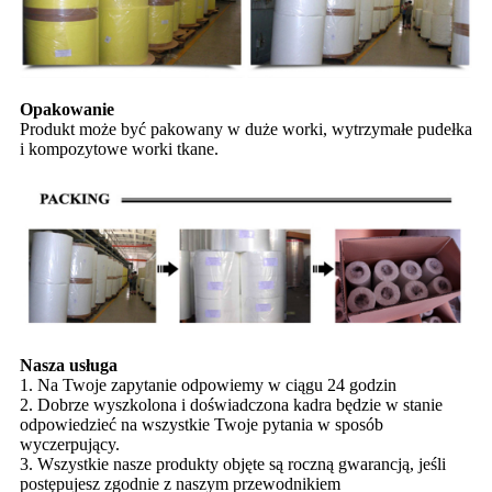
Opakowanie
Produkt może być pakowany w duże worki, wytrzymałe pudełka
i kompozytowe worki tkane.
Nasza usługa
1. Na Twoje zapytanie odpowiemy w ciągu 24 godzin
2. Dobrze wyszkolona i doświadczona kadra będzie w stanie
odpowiedzieć na wszystkie Twoje pytania w sposób
wyczerpujący.
3. Wszystkie nasze produkty objęte są roczną gwarancją, jeśli
postępujesz zgodnie z naszym przewodnikiem