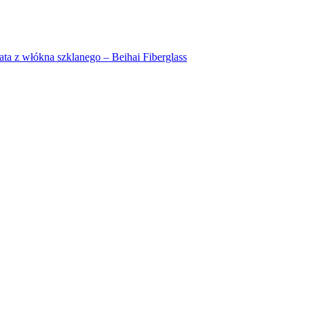
a z włókna szklanego – Beihai Fiberglass