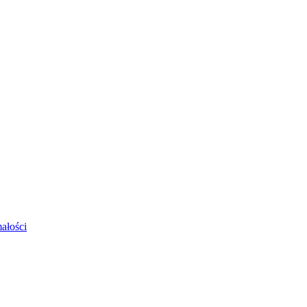
ałości