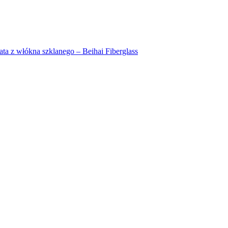
a z włókna szklanego – Beihai Fiberglass