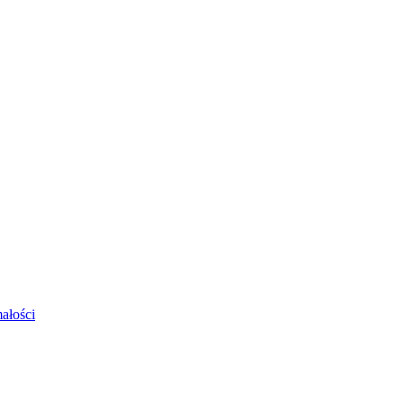
ałości