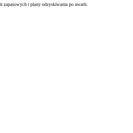
ii zapasowych i plany odzyskiwania po awarii.