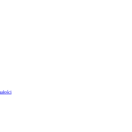
ałości