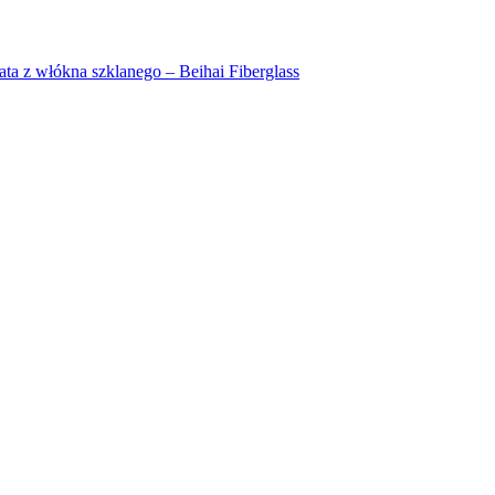
a z włókna szklanego – Beihai Fiberglass