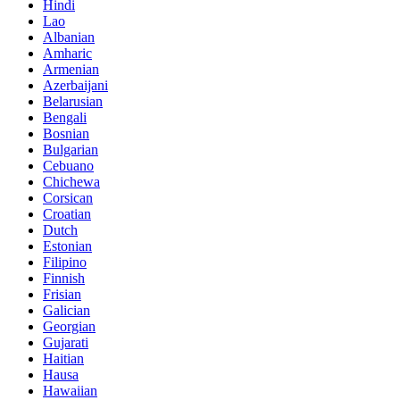
Hindi
Lao
Albanian
Amharic
Armenian
Azerbaijani
Belarusian
Bengali
Bosnian
Bulgarian
Cebuano
Chichewa
Corsican
Croatian
Dutch
Estonian
Filipino
Finnish
Frisian
Galician
Georgian
Gujarati
Haitian
Hausa
Hawaiian