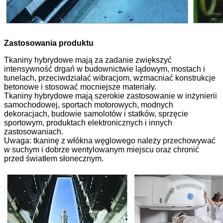
Zastosowania produktu
Tkaniny hybrydowe mają za zadanie zwiększyć
intensywność drgań w budownictwie lądowym, mostach i
tunelach, przeciwdziałać wibracjom, wzmacniać konstrukcje
betonowe i stosować mocniejsze materiały.
Tkaniny hybrydowe mają szerokie zastosowanie w inżynierii
samochodowej, sportach motorowych, modnych
dekoracjach, budowie samolotów i statków, sprzęcie
sportowym, produktach elektronicznych i innych
zastosowaniach.
Uwaga: tkaninę z włókna węglowego należy przechowywać
w suchym i dobrze wentylowanym miejscu oraz chronić
przed światłem słonecznym.