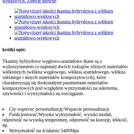
krótki opis:
Tkaniny hybrydowe węglowo-aramidowe tkane są z
wykorzystaniem co najmniej dwóch rodzajów różnych materiałów
włóknistych (włókna węglowego, włókna aramidowego, włókna
szklanego i innych materiałów kompozytowych), które
charakteryzują się doskonałymi parametrami materiałów
kompozytowych pod względem wytrzymałości na uderzenia,
sztywności i wytrzymałości na rozciąganie.
Czy wspierać personalizację:
Wsparcie personalizacji
Funkcjonować:
Wysoka wytrzymałość, wysoki moduł,
odporność na wysoką temperaturę, odporność na korozję, lekkość,
itp.
Wytrzymałość na ściskanie:
3400Mpa