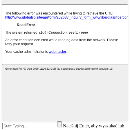
Naciśnij Enter, aby wyszukać lub