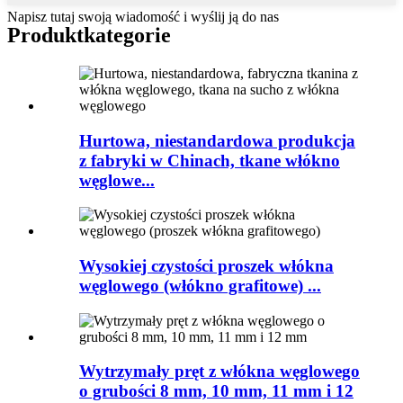
Napisz tutaj swoją wiadomość i wyślij ją do nas
Produkt
kategorie
Hurtowa, niestandardowa produkcja
z fabryki w Chinach, tkane włókno
węglowe...
Wysokiej czystości proszek włókna
węglowego (włókno grafitowe) ...
Wytrzymały pręt z włókna węglowego
o grubości 8 mm, 10 mm, 11 mm i 12