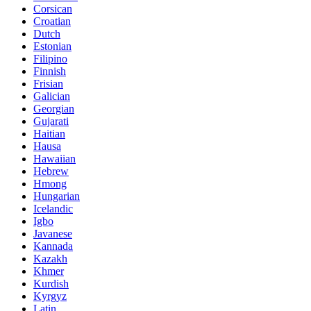
Corsican
Croatian
Dutch
Estonian
Filipino
Finnish
Frisian
Galician
Georgian
Gujarati
Haitian
Hausa
Hawaiian
Hebrew
Hmong
Hungarian
Icelandic
Igbo
Javanese
Kannada
Kazakh
Khmer
Kurdish
Kyrgyz
Latin