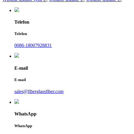
Telefon
Telefon
0086-18007928831
E-mail
E-mail
sales@fiberglassfiber.com
WhatsApp
WhatsApp